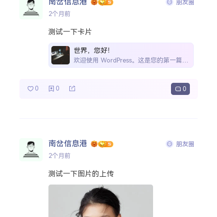
南岔信息港
朋友圈
2个月前
测试一下卡片
世界，您好！
欢迎使用 WordPress。这是您的第一篇文章。编辑或删除它，然后开始写作吧！
0
0
0
南岔信息港
朋友圈
2个月前
测试一下图片的上传