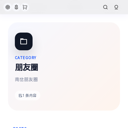
CATEGORY
朋友圈
南岔朋友圈
搜索
1 条内容
热门分类
朋友圈