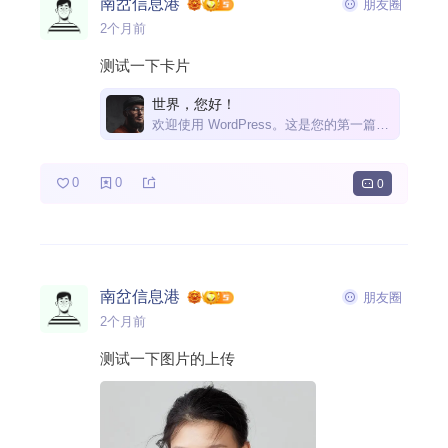
南岔信息港
朋友圈
2个月前
测试一下卡片
世界，您好！
欢迎使用 WordPress。这是您的第一篇文章。编辑或删除它，然后开始写作吧！
0
0
0
南岔信息港
朋友圈
2个月前
测试一下图片的上传